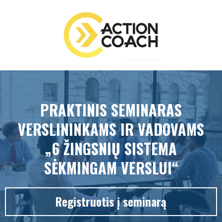
PRAKTINIS SEMINARAS
VERSLININKAMS IR VADOVAMS
„6 ŽINGSNIŲ SISTEMA
SĖKMINGAM VERSLUI“
Registruotis į seminarą